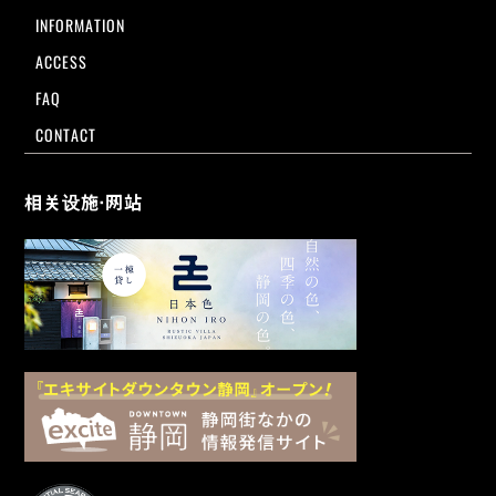
INFORMATION
ACCESS
FAQ
CONTACT
相关设施·网站