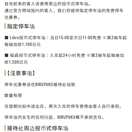
自驾前来的客人请使用周边的投币式停车场。
通过官方网站预约的客人，我们将提供指定停车场的免费停车
优惠券。
指定停车场
■ Libre投币式停车场：当日15:00至次日11:00免费 ※第2辆车起
每辆加收1,100日元
■ 稻森投币式停车场：入库起24小时免费 ※第2辆车起每辆加
收1,500日元
【注意事项】
停车优惠券请在BIRUPAKU接待处领取
数量有限
住宿期间如中途出库，再次入库的停车费用由客人自行承担。
停车场内发生的任何问题，BIRUPAKU概不承担责任。
接待处周边投币式停车场