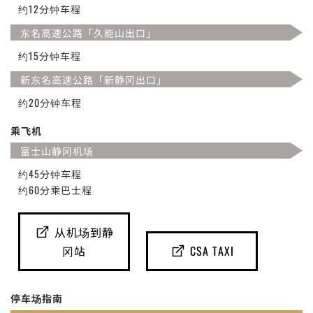
约12分钟车程
东名高速公路「久能山出口」
约15分钟车程
新东名高速公路「新静冈出口」
约20分钟车程
乘飞机
富士山静冈机场
约45分钟车程
约60分乘巴士程
从机场到静
冈站
CSA TAXI
停车场指南