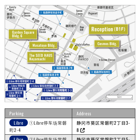
Parking
Address
Libre
①Libre停车场常磐
静冈市葵区常磐町2丁目3-
町2-4
8
Libre
②Libre停车场常磐
静冈市葵区常磐町2丁目5-