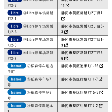
町2-2
11
Libre
③Libre停车场常磐
静冈市葵区常磐町2丁目7
町2-1
Libre
④Libre停车场常磐
静冈市葵区常磐町2丁目5-
町2-6
3
Libre
⑤Libre停车场常磐
静冈市葵区常磐町2丁目1-
町2-3
3
Libre
⑥Libre停车场常磐
静冈市葵区常磐町2丁目5-
町2-7
6
Inamori
⑦稻森停车场追
静冈市葵区追手町1-26
手町
Inamori
⑧稻森停车场7
静冈市葵区绀屋町11-7
号
Inamori
⑨稻森停车场8
静冈市葵区绀屋町15-5
号
Inamori
⑩稻森停车场本
静冈市葵区绀屋町17-2
社