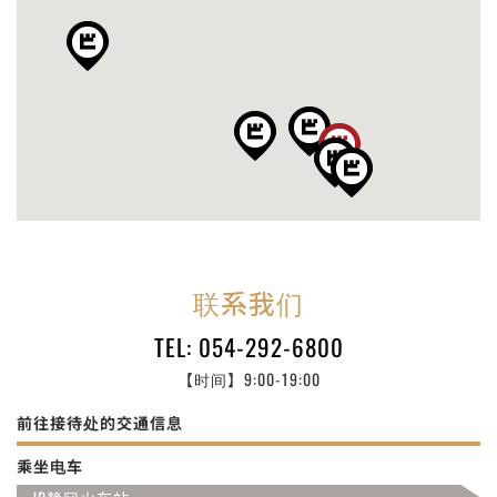
联系我们
TEL: 054-292-6800
【时间】9:00-19:00
前往接待处的交通信息
乘坐电车