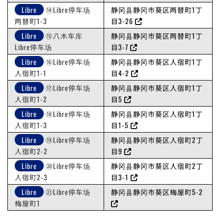
Libre
⑭Libre停车场
静冈县静冈市葵区两替町1丁
两替町1-3
目3-26
Libre
⑮八木车库
静冈县静冈市葵区两替町1丁
Libre停车场
目3-7
Libre
⑯Libre停车场
静冈县静冈市葵区人宿町1丁
人宿町1-1
目4-2
Libre
⑰Libre停车场
静冈县静冈市葵区人宿町1丁
人宿町1-2
目5
Libre
⑱Libre停车场
静冈县静冈市葵区人宿町1丁
人宿町1-3
目1-5
Libre
⑲Libre停车场
静冈县静冈市葵区人宿町2丁
人宿町2-2
目9
Libre
⑳Libre停车场
静冈县静冈市葵区人宿町2丁
人宿町2-3
目3-1
Libre
㉑Libre停车场
静冈县静冈市葵区梅屋町5-2
梅屋町1