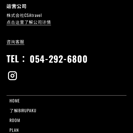
运营公司
株式会社CSAtravel
点击这里了解公司详情
咨询客服
TEL：
054-292-6800
HOME
了解BIRUPAKU
ROOM
PLAN