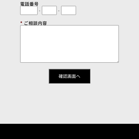
電話番号
-
-
ご相談内容