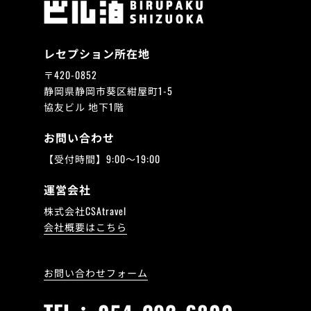
レセプション所在地
〒420-0852
静岡県静岡市葵区紺屋町1-5
協友ビル 地下1階
お問い合わせ
【受付時間】9:00～19:00
運営会社
株式会社CSAtravel
会社概要はこちら
お問い合わせフォーム