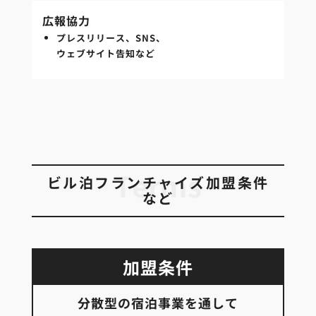
広報協力
プレスリリース、SNS、
ウェブサイト告知など
Terms
ビル泊フランチャイズ加盟条件
など
加盟条件
分散型の宿泊事業を通して