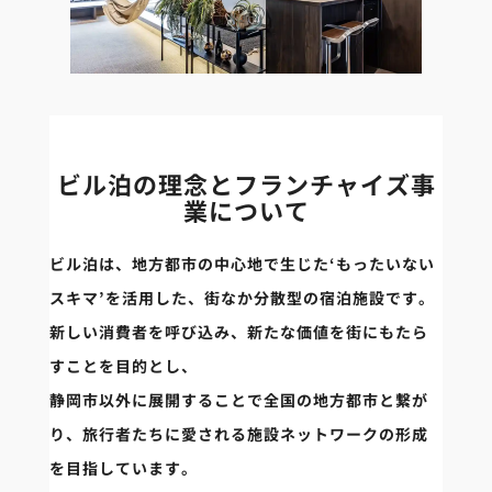
ビル泊の理念とフランチャイズ事
業について
ビル泊は、地方都市の中心地で生じた‘もったいない
スキマ’を活用した、街なか分散型の宿泊施設です。
新しい消費者を呼び込み、新たな価値を街にもたら
すことを目的とし、
静岡市以外に展開することで全国の地方都市と繋が
り、旅行者たちに愛される施設ネットワークの形成
を目指しています。