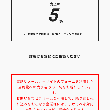
売上の
5
％
開業後の訪問指導、WEBミーティング費など
詳細はお気軽にご相談ください
電話やメール、当サイトのフォームを利用した
当施設への売り込みの一切をお断りしていま
す。
お問い合わせフォームを利用して、繰り返し売
り込みをおこなう企業様には、しかるべき対応
を取らせていただく場合があります