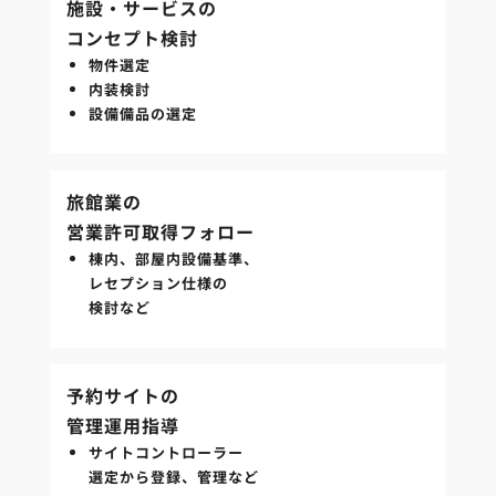
施設・サービスの
コンセプト検討
物件選定
内装検討
設備備品の選定
旅館業の
営業許可取得フォロー
棟内、部屋内設備基準、
レセプション仕様の
検討など
予約サイトの
管理運用指導
サイトコントローラー
選定から登録、管理など