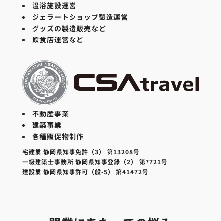
温浴施設運営
ジェラートショップ製造運営
グッズの製造販売など
飲食店運営など
不動産事業
建築事業
各種販促物制作
宅建業 静岡県知事免許（3） 第13208号
一級建築士事務所 静岡県知事登録（2） 第7721号
建設業 静岡県知事許可（般-5） 第41472号