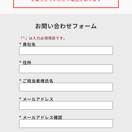
お問い合わせフォーム
「*」は入力必須項目です。
貴社名
住所
ご担当者様氏名
メールアドレス
メールアドレス確認