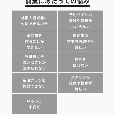
開業にあたっての悩み
予約サイトの
外国人観光客に
登録や管理が
対応できるのか
わからない
販促物を
宿泊業の
作ることが
営業許可取得が
できない
難しい
特徴付けや
物件を
コンセプトが
探せない
決められない
スタッフの
宿泊プランを
確保や教育が
開発できない
難しい
いろいろ
不安だ