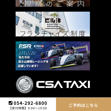
054-292-6800
ご予約はこちら
©BIRUPAKU.All Rights Reserved.
【受付時間】9:00～19:00