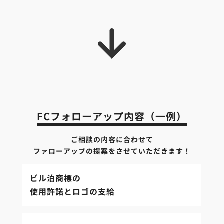
FCフォローアップ内容（一例）
ご相談の内容に合わせて
ファローアップの提案をさせていただきます！
ビル泊商標の
使用許諾とロゴの支給