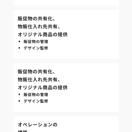
販促物の共有化、
物販仕入れ先共有、
オリジナル商品の提供
販促物の管理
デザイン監修
販促物の共有化、
物販仕入れ先共有、
オリジナル商品の提供
販促物の管理
デザイン監修
オペレーションの