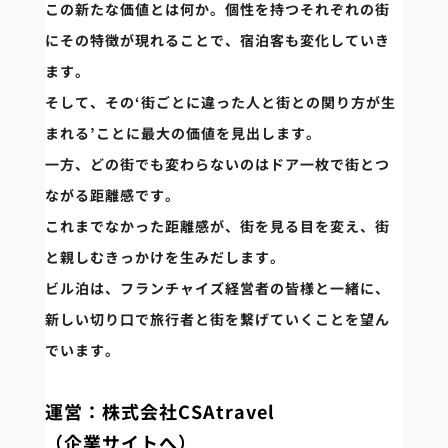
この新たな価値とは何か。個性を持つそれぞれの街
にその特徴が現れることで、宿泊客も変化していき
ます。
そして、その‘街ごとに違った人と街との関り方が生
まれる’ことに最大の価値を見出します。
一方、どの街でも変わらないのはドア一枚で街とつ
ながる距離感です。
これまでなかった距離感が、街を見る目を変え、街
と親しむきっかけを生みだします。
ビル泊は、フランチャイズ経営者の皆様と一緒に、
新しい切り口で旅行者と街を繋げていくことを望ん
でいます。
運営：株式会社CSAtravel
（企業サイトへ）