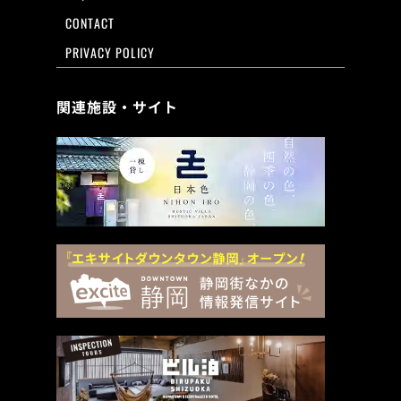
CONTACT
PRIVACY POLICY
関連施設・サイト