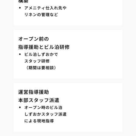
構築
アメニティ仕入れ先や
リネンの管理など
オープン前の
指導援助とビル泊研修
ビル泊しずおかで
スタッフ研修
（期間は要相談）
運営指導援助
本部スタッフ派遣
オープン時のビル泊
しずおかスタッフ派遣
による現地指導