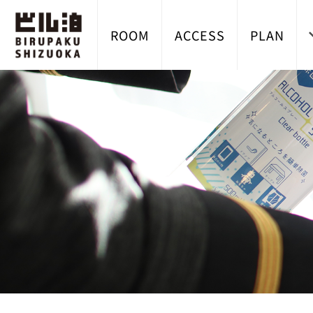
ROOM
ACCESS
PLAN