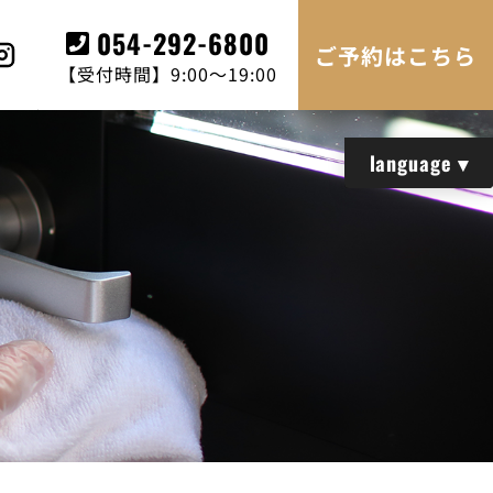
054-292-6800
ご予約はこちら
【受付時間】9:00～19:00