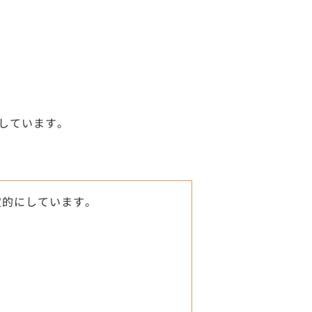
しています。
定的にしています。