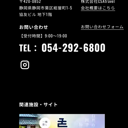
〒420-0852
株式会社CSAtravel
静岡県静岡市葵区紺屋町1-5
会社概要はこちら
協友ビル 地下1階
お問い合わせ
お問い合わせフォーム
【受付時間】9:00～19:00
054-292-6800
TEL：
関連施設・サイト