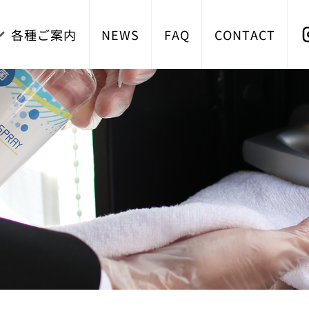
各種ご案内
NEWS
FAQ
CONTACT