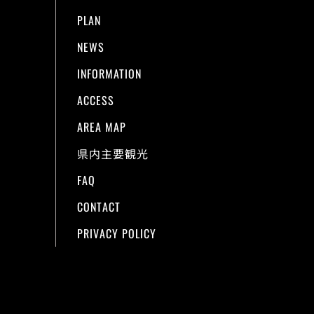
PLAN
NEWS
INFORMATION
ACCESS
AREA MAP
県内主要観光
FAQ
CONTACT
PRIVACY POLICY