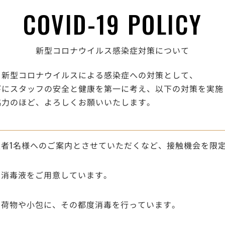
COVID-19 POLICY
新型コロナウイルス感染症対策について
、新型コロナウイルスによる感染症への対策として、
びにスタッフの安全と健康を第一に考え、以下の対策を実施
協力のほど、よろしくお願いいたします。
者1名様へのご案内とさせていただくなど、接触機会を限
、消毒液をご用意しています。
く荷物や小包に、その都度消毒を行っています。