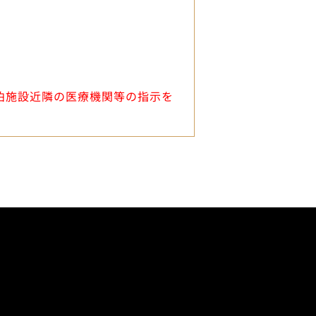
宿泊施設近隣の医療機関等の指示を