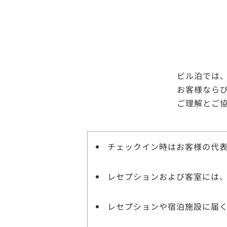
ビル泊では
お客様なら
ご理解とご
チェックイン時はお客様の代表
レセプションおよび客室には
レセプションや宿泊施設に届