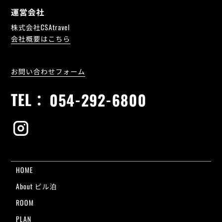
運営会社
株式会社CSAtravel
会社概要はこちら
お問い合わせフォーム
TEL：
054-292-6800
HOME
About ビル泊
ROOM
PLAN