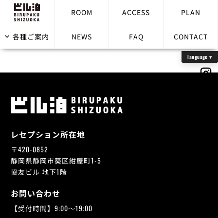
ROOM
ACCESS
PLAN
aputo
各種ご案内
NEWS
FAQ
CONTACT
レセプション所在地
〒420-0852
静岡県静岡市葵区紺屋町1-5
協友ビル 地下1階
お問い合わせ
【受付時間】9:00～19:00