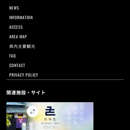
NEWS
INFORMATION
ACCESS
AREA MAP
県内主要観光
FAQ
CONTACT
PRIVACY POLICY
関連施設・サイト