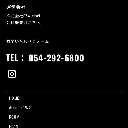
運営会社
株式会社CSAtravel
会社概要はこちら
お問い合わせフォーム
TEL：
054-292-6800
HOME
About ビル泊
ROOM
PLAN