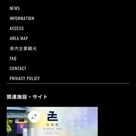
NEWS
INFORMATION
ACCESS
AREA MAP
県内主要観光
FAQ
CONTACT
PRIVACY POLICY
関連施設・サイト