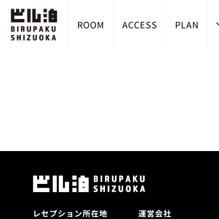
ROOM
ACCESS
PLAN
レセプション所在地
運営会社