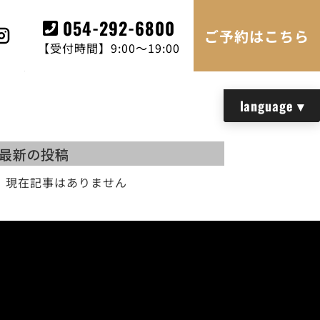
054-292-6800
ご予約はこちら
【受付時間】9:00～19:00
最新の投稿
現在記事はありません