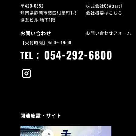
〒420-0852
株式会社CSAtravel
静岡県静岡市葵区紺屋町1-5
会社概要はこちら
協友ビル 地下1階
お問い合わせ
お問い合わせフォーム
【受付時間】9:00～19:00
054-292-6800
TEL：
関連施設・サイト