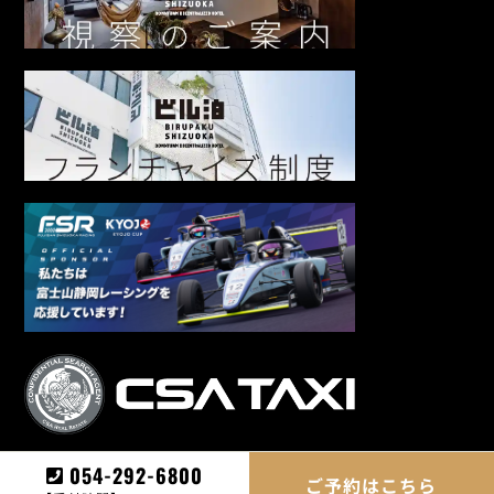
054-292-6800
ご予約はこちら
©BIRUPAKU.All Rights Reserved.