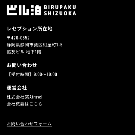
レセプション所在地
〒420-0852
静岡県静岡市葵区紺屋町1-5
協友ビル 地下1階
お問い合わせ
【受付時間】9:00～19:00
運営会社
株式会社CSAtravel
会社概要はこちら
お問い合わせフォーム