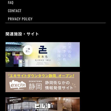
FAQ
CONTACT
PRIVACY POLICY
関連施設・サイト