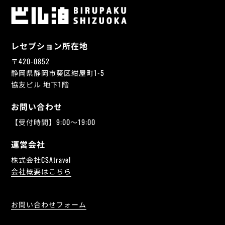
レセプション所在地
〒420-0852
静岡県静岡市葵区紺屋町1-5
協友ビル 地下1階
お問い合わせ
【受付時間】9:00～19:00
運営会社
株式会社CSAtravel
会社概要はこちら
お問い合わせフォーム