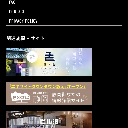
FAQ
CONTACT
PRIVACY POLICY
関連施設・サイト