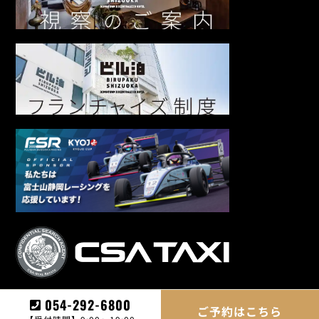
054-292-6800
ご予約はこちら
©BIRUPAKU.All Rights Reserved.