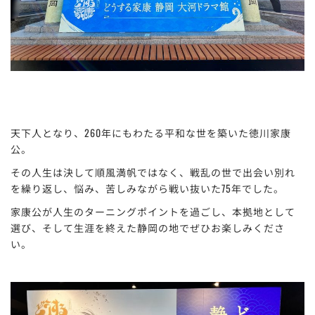
天下人となり、260年にもわたる平和な世を築いた徳川家康
公。
その人生は決して順風満帆ではなく、戦乱の世で出会い別れ
を繰り返し、悩み、苦しみながら戦い抜いた75年でした。
家康公が人生のターニングポイントを過ごし、本拠地として
選び、そして生涯を終えた静岡の地でぜひお楽しみくださ
い。