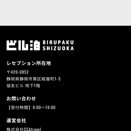
レセプション所在地
〒420-0852
静岡県静岡市葵区紺屋町1-5
協友ビル 地下1階
お問い合わせ
【受付時間】9:00～19:00
運営会社
株式会社CSAtravel