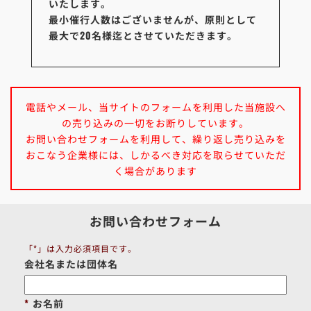
いたします。
最小催行人数はございませんが、原則として
最大で20名様迄とさせていただきます。
電話やメール、当サイトのフォームを利用した当施設へ
の売り込みの一切をお断りしています。
お問い合わせフォームを利用して、繰り返し売り込みを
おこなう企業様には、しかるべき対応を取らせていただ
く場合があります
お問い合わせフォーム
「*」は入力必須項目です。
会社名または団体名
お名前