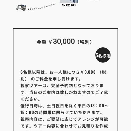
30,000
金額 ￥
（税別）
5
名様迄
6名様以降は、お一人様につき￥3,000 （税
別） のご料金を申し受けます。
視察ツアーは、完全予約制となっておりま
す。当日のご案内は致しかねますのでご了承
ください。
催行日時は、土日祝日を除く平日の13：00〜
15：00の時間帯に限らせていただきます。
視察内容は、ご要望に応じてアレンジが可能
です。ツアー内容に合わせてお見積りを作成