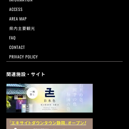
ACCESS
AREA MAP
県内主要観光
FAQ
CONTACT
PRIVACY POLICY
関連施設・サイト