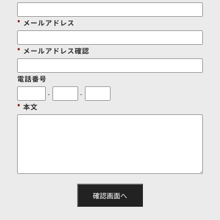
メールアドレス
メールアドレス確認
電話番号
-
-
本文