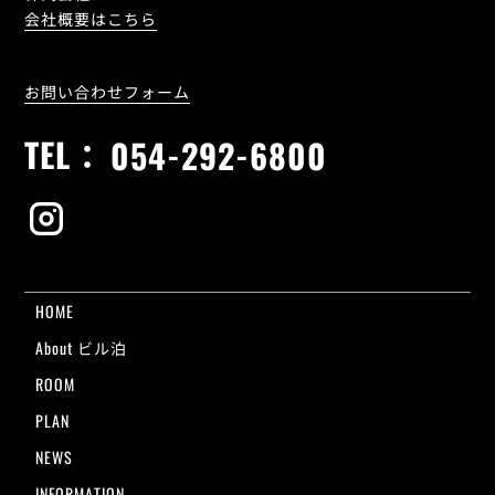
会社概要はこちら
お問い合わせフォーム
TEL：
054-292-6800
HOME
About ビル泊
ROOM
PLAN
NEWS
INFORMATION