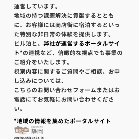
運営しています。
地域の持つ課題解決に貢献するととも
に、お客様には商店街に宿泊するといっ
た特別な非日常の体験を提供します。
ビル泊と、
弊社が運営するポータルサイ
ト*
の連携など、俯瞰的な視点でも事業の
ご紹介をいたします。
視察内容に関するご質問やご相談、お申
し込みについては、
こちらのお問い合わせフォームまたはお
電話にてお気軽にお問い合わせくださ
い。
*地域の情報を集めたポータルサイト