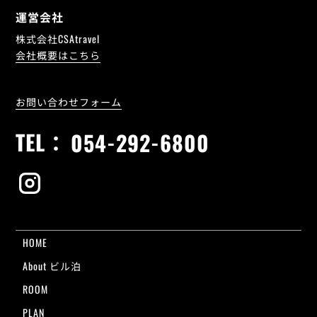
運営会社
株式会社CSAtravel
会社概要はこちら
お問い合わせフォーム
TEL：
054-292-6800
HOME
About ビル泊
ROOM
PLAN