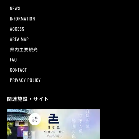
NEWS
INFORMATION
ACCESS
AREA MAP
県内主要観光
FAQ
CONTACT
PRIVACY POLICY
関連施設・サイト