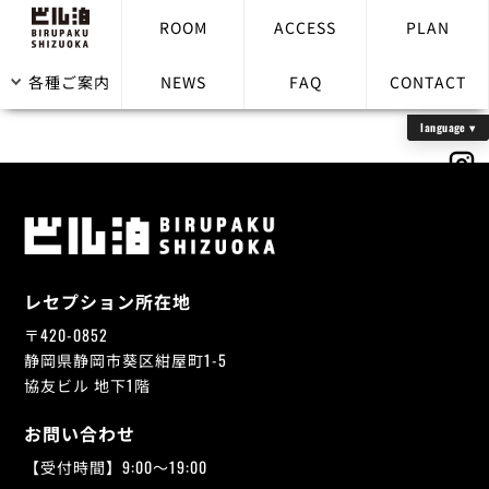
ROOM
ACCESS
PLAN
ベビーカーの貸し出しはありますか？
各種ご案内
NEWS
FAQ
CONTACT
レセプション所在地
〒420-0852
静岡県静岡市葵区紺屋町1-5
協友ビル 地下1階
お問い合わせ
【受付時間】9:00～19:00