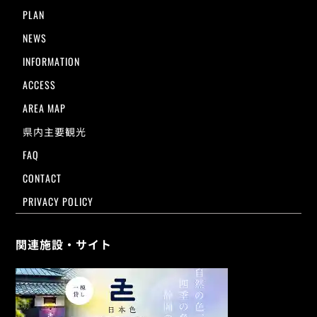
PLAN
NEWS
INFORMATION
ACCESS
AREA MAP
県内主要観光
FAQ
CONTACT
PRIVACY POLICY
関連施設・サイト