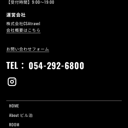
【受付時間】9:00～19:00
運営会社
株式会社CSAtravel
会社概要はこちら
お問い合わせフォーム
TEL：
054-292-6800
HOME
About ビル泊
ROOM