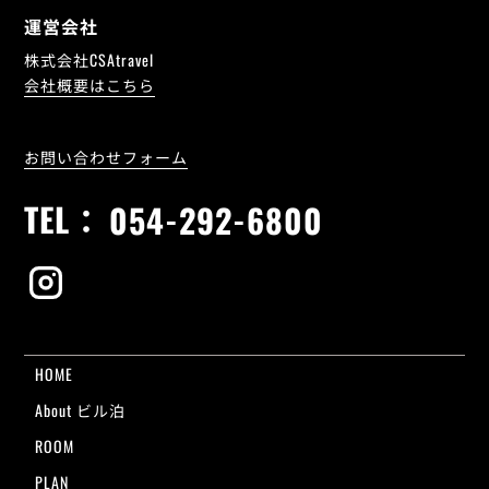
運営会社
株式会社CSAtravel
会社概要はこちら
お問い合わせフォーム
TEL：
054-292-6800
HOME
About ビル泊
ROOM
PLAN