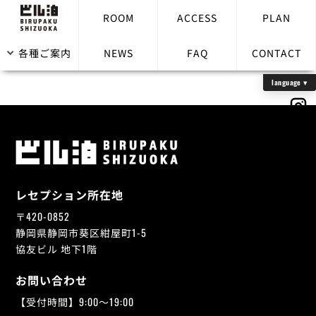
ROOM
ACCESS
PLAN
チェックイン時に必要なものは？
各種ご案内
NEWS
FAQ
CONTACT
レセプション所在地
〒420-0852
静岡県静岡市葵区紺屋町1-5
協友ビル 地下1階
お問い合わせ
【受付時間】9:00～19:00