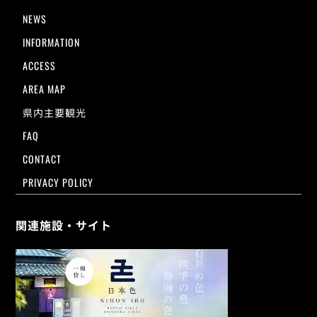
NEWS
INFORMATION
ACCESS
AREA MAP
県内主要観光
FAQ
CONTACT
PRIVACY POLICY
関連施設・サイト