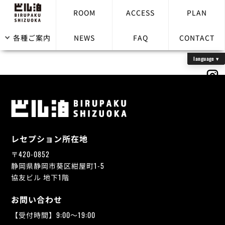
ROOM
ACCESS
PLAN
子供の宿泊料金はどうなりますか？
各種ご案内
NEWS
FAQ
CONTACT
レセプション所在地
〒420-0852
静岡県静岡市葵区紺屋町1-5
協友ビル 地下1階
お問い合わせ
【受付時間】9:00～19:00