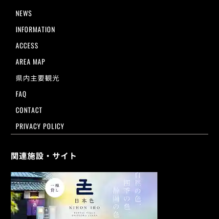
NEWS
INFORMATION
ACCESS
AREA MAP
県内主要観光
FAQ
CONTACT
PRIVACY POLICY
関連施設・サイト