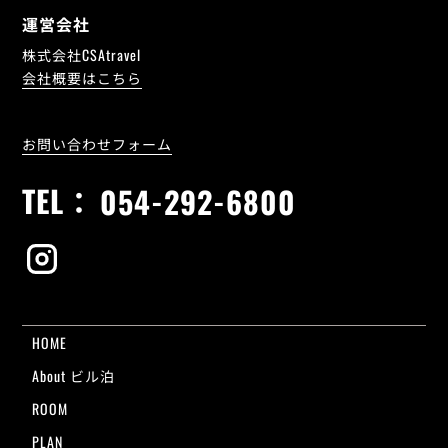
運営会社
株式会社CSAtravel
会社概要はこちら
お問い合わせフォーム
TEL：
054-292-6800
HOME
About ビル泊
ROOM
PLAN