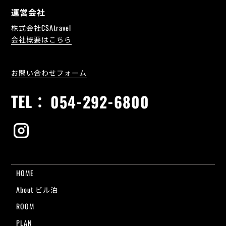
運営会社
株式会社CSAtravel
会社概要はこちら
お問い合わせフォーム
TEL：
054-292-6800
HOME
About ビル泊
ROOM
PLAN