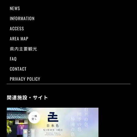
NEWS
INFORMATION
ACCESS
AREA MAP
県内主要観光
FAQ
CONTACT
PRIVACY POLICY
関連施設・サイト