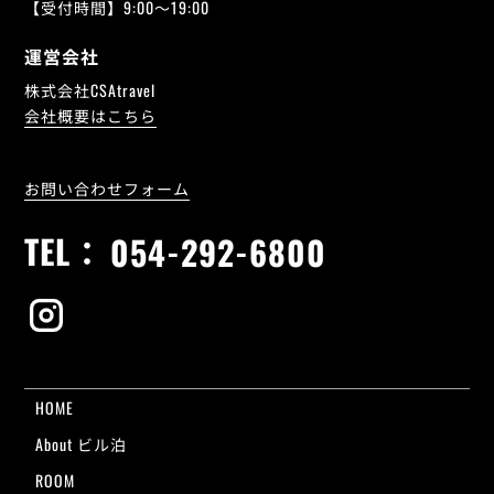
【受付時間】9:00～19:00
運営会社
株式会社CSAtravel
会社概要はこちら
お問い合わせフォーム
TEL：
054-292-6800
HOME
About ビル泊
ROOM