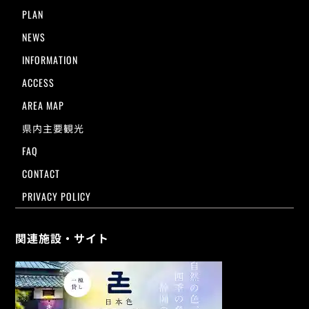
PLAN
NEWS
INFORMATION
ACCESS
AREA MAP
県内主要観光
FAQ
CONTACT
PRIVACY POLICY
関連施設・サイト