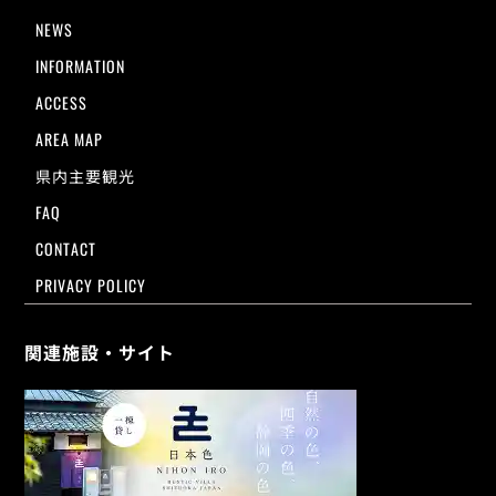
NEWS
INFORMATION
ACCESS
AREA MAP
県内主要観光
FAQ
CONTACT
PRIVACY POLICY
関連施設・サイト