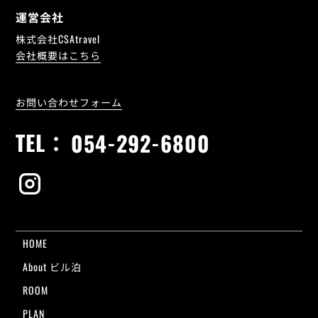
運営会社
株式会社CSAtravel
会社概要はこちら
お問い合わせフォーム
TEL：
054-292-6800
HOME
About ビル泊
ROOM
PLAN