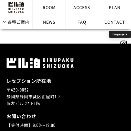
ROOM
ACCESS
PLAN
部屋から荷物は送れますか？
各種ご案内
NEWS
FAQ
CONTACT
レセプション所在地
〒420-0852
静岡県静岡市葵区紺屋町1-5
協友ビル 地下1階
お問い合わせ
【受付時間】9:00～19:00