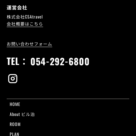
運営会社
株式会社CSAtravel
会社概要はこちら
お問い合わせフォーム
TEL：
054-292-6800
HOME
About ビル泊
ROOM
PLAN