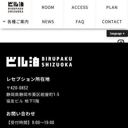
ROOM
ACCESS
PLAN
部屋に電話はありますか？
各種ご案内
NEWS
FAQ
CONTACT
レセプション所在地
〒420-0852
静岡県静岡市葵区紺屋町1-5
協友ビル 地下1階
お問い合わせ
【受付時間】9:00～19:00