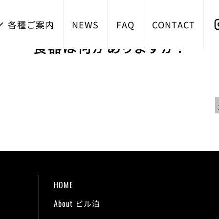
各種ご案内
NEWS
FAQ
CONTACT
食器は何がありますか？
HOME
About ビル泊