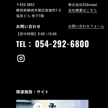
〒420-0852
株式会社CSAtravel
静岡県静岡市葵区紺屋町1-5
会社概要はこちら
協友ビル 地下1階
お問い合わせ
お問い合わせフォーム
【受付時間】9:00～19:00
054-292-6800
TEL：
関連施設・サイト