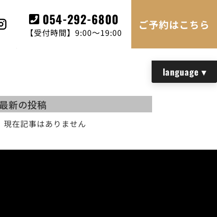
054-292-6800
ご予約はこちら
【受付時間】9:00～19:00
最新の投稿
現在記事はありません