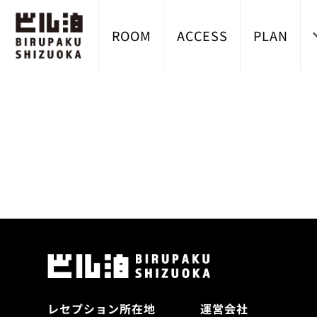
ROOM
ACCESS
PLAN
レセプション所在地
運営会社