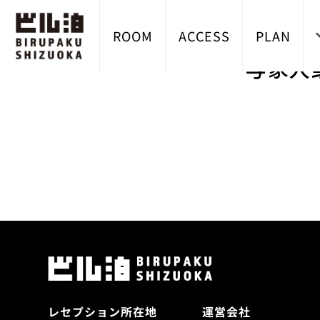
ROOM
ACCESS
PLAN
与家人
レセプション所在地
運営会社