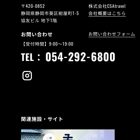
〒420-0852
株式会社CSAtravel
静岡県静岡市葵区紺屋町1-5
会社概要はこちら
協友ビル 地下1階
お問い合わせ
お問い合わせフォーム
【受付時間】9:00～19:00
054-292-6800
TEL：
関連施設・サイト