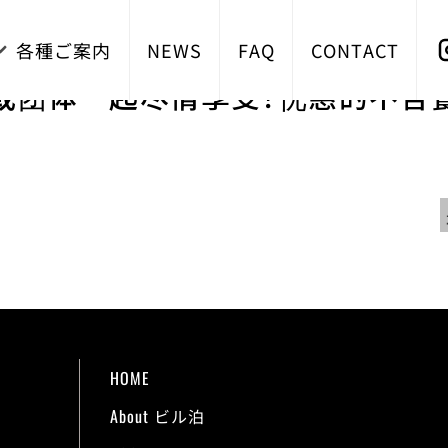
各種ご案内
NEWS
FAQ
CONTACT
或团体一起尽情享受！优惠的不含
HOME
About ビル泊