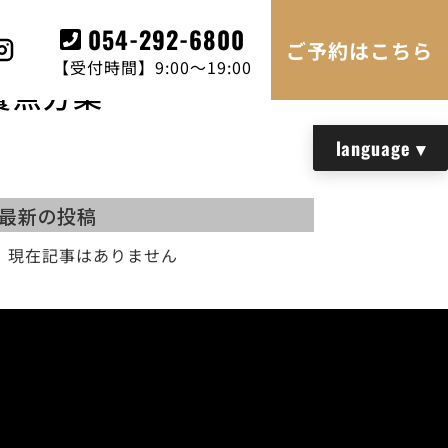
054-292-6800
ご予約はこちら
【受付時間】9:00～19:00
餐点方案
最新の投稿
現在記事はありません