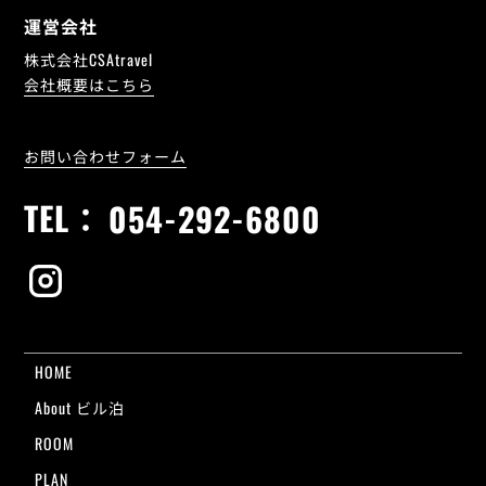
運営会社
株式会社CSAtravel
会社概要はこちら
お問い合わせフォーム
TEL：
054-292-6800
HOME
About ビル泊
ROOM
PLAN