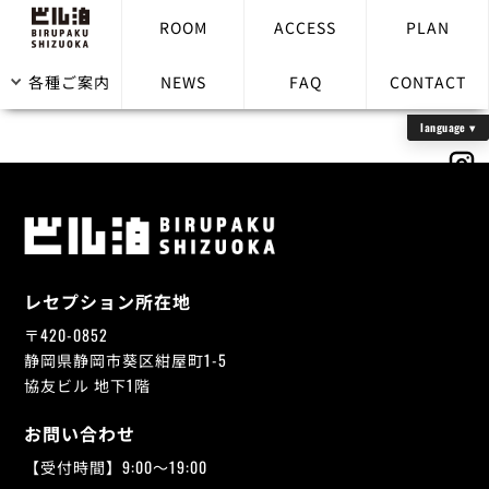
ROOM
ACCESS
PLAN
unagipai
各種ご案内
NEWS
FAQ
CONTACT
レセプション所在地
〒420-0852
静岡県静岡市葵区紺屋町1-5
協友ビル 地下1階
お問い合わせ
【受付時間】9:00～19:00