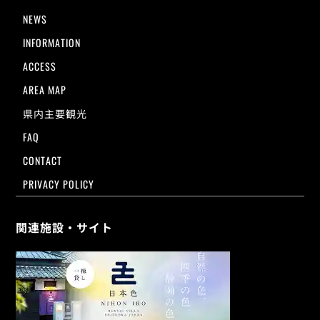
NEWS
INFORMATION
ACCESS
AREA MAP
県内主要観光
FAQ
CONTACT
PRIVACY POLICY
関連施設・サイト